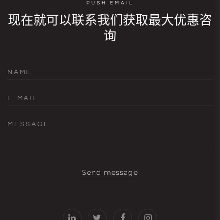
PUSH EMAIL
现在就可以联系我们获取最大优惠咨
询
NAME
E-MAIL
MESSAGE
Send message