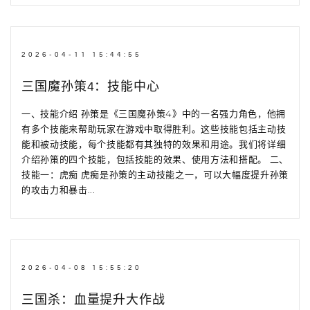
2026-04-11 15:44:55
三国魔孙策4：技能中心
一、技能介绍 孙策是《三国魔孙策4》中的一名强力角色，他拥
有多个技能来帮助玩家在游戏中取得胜利。这些技能包括主动技
能和被动技能，每个技能都有其独特的效果和用途。我们将详细
介绍孙策的四个技能，包括技能的效果、使用方法和搭配。 二、
技能一：虎痴 虎痴是孙策的主动技能之一，可以大幅度提升孙策
的攻击力和暴击...
2026-04-08 15:55:20
三国杀：血量提升大作战