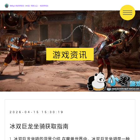
游戏资讯
2026-04-15 15:30:19
冰双巨龙坐骑获取指南
1. 冰双巨龙坐骑的背景介绍 在魔兽世界中，冰双巨龙坐骑是一种