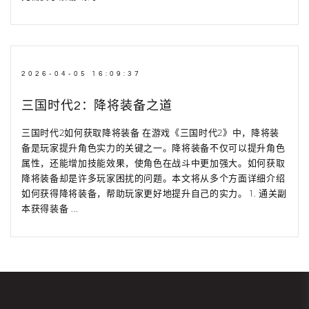
2026-04-05 16:09:37
三国时代2：降将装备之道
三国时代2如何获取降将装备 在游戏《三国时代2》中，降将装
备是玩家提升角色实力的关键之一。降将装备不仅可以提升角色
属性，还能增加技能效果，使角色在战斗中更加强大。如何获取
降将装备却是许多玩家困扰的问题。本文将从多个方面详细介绍
如何获得降将装备，帮助玩家更好地提升自己的实力。 1. 通关副
本获得装备 ...