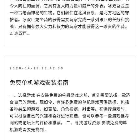
令人向往的坐骑，它具有强大的力量和威严的外表。冰双巨龙是
一种古老而神秘的生物，它们居住在北风苔原，是北方地区的守
护者。冰双巨龙坐骑的获得需要玩家完成一系列艰巨的任务和挑
战，只有拥有强大实力和毅力的玩家才能获得这一珍贵的坐骑。
2. 冰双巨...
2026-04-13 15:47:30
免费单机游戏安装指南
一、选择游戏 在安装免费的单机游戏之前，首先需要选择一款适
合自己的游戏。现如今，有许多免费的单机游戏可供选择，包括
各种类型的游戏，如冒险、角色扮演、射击等。在选择游戏时，
可以根据自己的兴趣和喜好进行筛选，也可以参考一些游戏推荐
网站或论坛上的评价和推荐。 二、寻找游戏资源 安装免费的单
机游戏需要先找到...